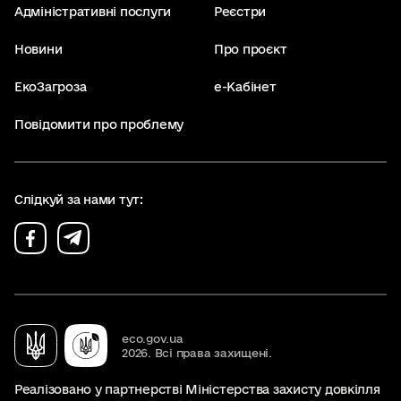
Адміністративні послуги
Реєстри
Новини
Про проєкт
ЕкоЗагроза
е-Кабінет
Повідомити про проблему
Слідкуй за нами тут:
eco.gov.ua
2026. Всі права захищені.
Реалізовано у партнерстві Міністерства захисту довкілля