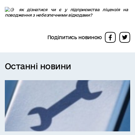
Поділитись новиною
Останні новини