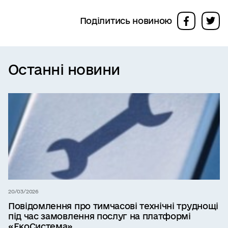
Поділитись новиною
Останні новини
20/03/2026
Повідомлення про тимчасові технічні труднощі
під час замовлення послуг на платформі
«ЕкоСистема»