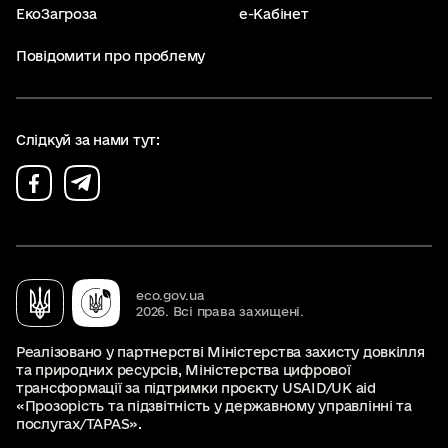
ЕкоЗагроза
е-Кабінет
Повідомити про проблему
Слідкуй за нами тут:
eco.gov.ua
2026. Всі права захищені.
Реалізовано у партнерстві Міністерства захисту довкілля
та природних ресурсів, Міністерства цифрової
трансформації за підтримки проєкту USAID/UK aid
«Прозорість та підзвітність у державному управлінні та
послугах/TAPAS».