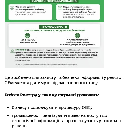
Це зроблено для захисту та безпеки інформації у реєстрі.
Обмеження діятимуть під час воєнного стану.
Робота Реєстру у такому форматі дозволить:
бізнесу продовжувати процедуру ОВД;
громадськості реалізувати право на доступ до
екологічної інформації та право на участь у прийнятті
рішень.