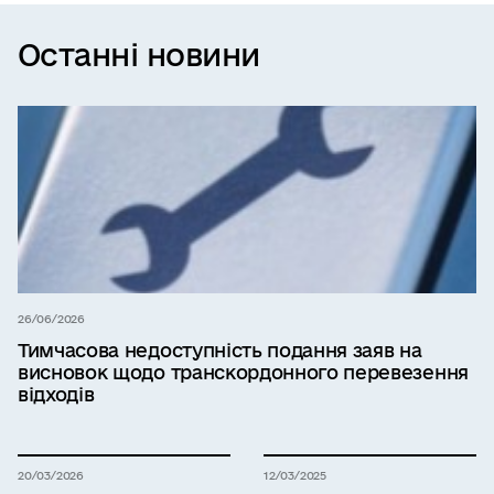
Останні новини
26/06/2026
Тимчасова недоступність подання заяв на
висновок щодо транскордонного перевезення
відходів
20/03/2026
12/03/2025