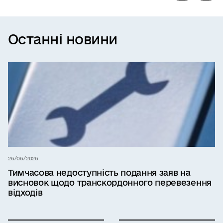
Останні новини
26/06/2026
Тимчасова недоступність подання заяв на
висновок щодо транскордонного перевезення
відходів