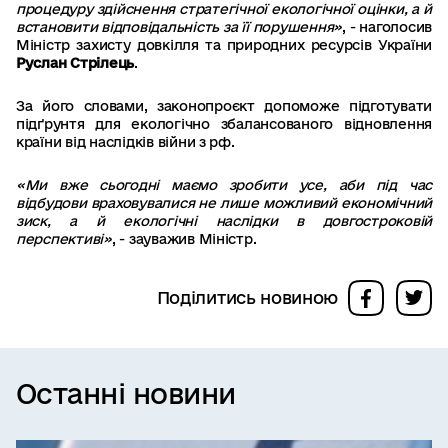
процедуру здійснення стратегічної екологічної оцінки, а й
встановити відповідальність за її порушення»
, - наголосив
Міністр захисту довкілля та природних ресурсів України
Руслан Стрілець
.
За його словами, законопроєкт допоможе підготувати
підґрунтя для екологічно збалансованого відновлення
країни від наслідків війни з рф.
«Ми вже сьогодні маємо зробити усе, аби під час
відбудови враховувалися не лише можливий економічний
зиск, а й екологічні наслідки в довгостроковій
перспективі»
, - зауважив Міністр.
Поділитись новиною
Останні новини