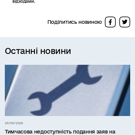
відходами.
Поділитись новиною
Останні новини
26/06/2026
Тимчасова недоступність подання заяв на