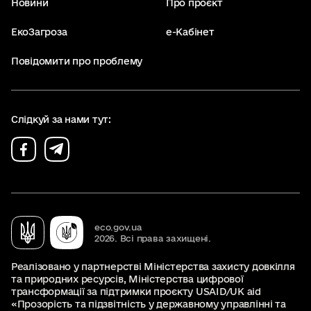
Новини
Про проєкт
ЕкоЗагроза
е-Кабінет
Повідомити про проблему
Слідкуй за нами тут:
eco.gov.ua
2026. Всі права захищені.
Реалізовано у партнерстві Міністерства захисту довкілля
та природних ресурсів, Міністерства цифрової
трансформації за підтримки проєкту USAID/UK aid
«Прозорість та підзвітність у державному управлінні та