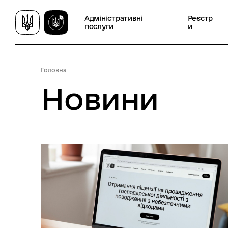
Адміністративні
Реєстр
послуги
и
Головна
Новини