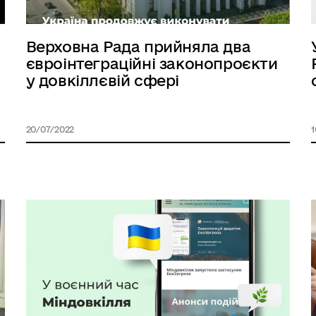
Верховна Рада прийняла два
євроінтеграційні законопроєкти
у довкіллєвій сфері
20/07/2022