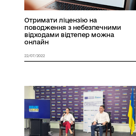
Отримати ліцензію на
поводження з небезпечними
відходами відтепер можна
онлайн
22/07/2022