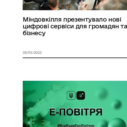
Міндовкілля презентувало нові
цифрові сервіси для громадян т
бізнесу
05/01/2022