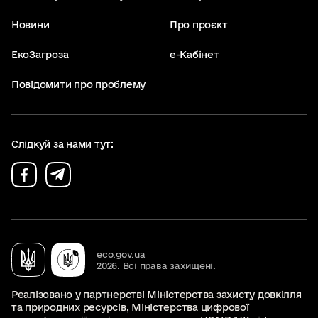
Новини
Про проєкт
ЕкоЗагроза
е-Кабінет
Повідомити про проблему
Слідкуй за нами тут:
eco.gov.ua
2026. Всі права захищені.
Реалізовано у партнерстві Міністерства захисту довкілля
та природних ресурсів, Міністерства цифрової